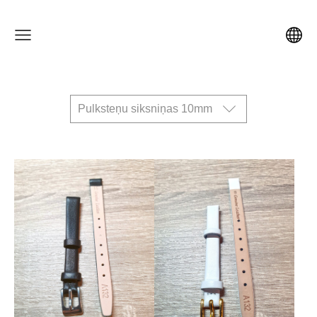
Pulksteņu siksniņas 10mm