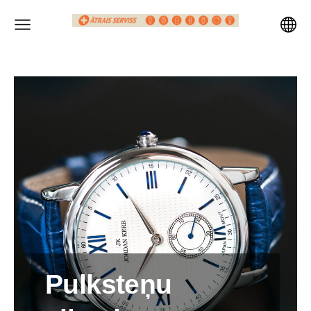
Pulksteņu