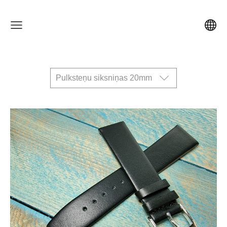
Pulksteņu siksniņas 20mm