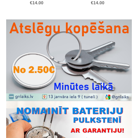
€14.00
€14.00