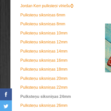
Jordan Kerr pulksteņi vīriešu⌚
Pulksteņu siksniņas 6mm
Pulksteņu siksniņas 8mm
Pulksteņu siksniņas 10mm
Pulksteņu siksniņas 12mm
Pulksteņu siksniņas 14mm
Pulksteņu siksniņas 16mm
Pulksteņu siksniņas 18mm
Pulksteņu siksniņas 20mm
Pulksteņu siksniņas 22mm
Pulksteņu siksniņas 24mm
Pulksteņu siksniņas 26mm