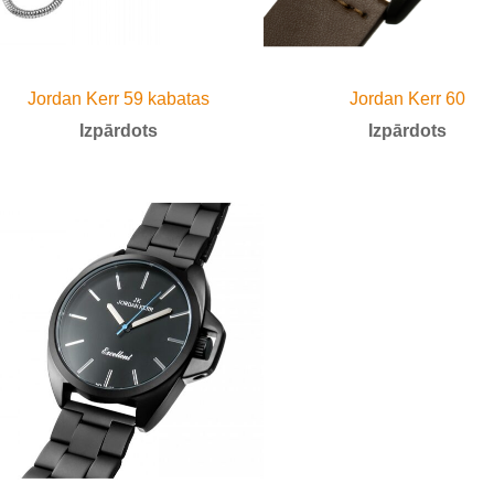
Jordan Kerr 59 kabatas
Jordan Kerr 60
Izpārdots
Izpārdots