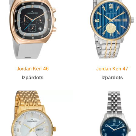
Jordan Kerr 46
Jordan Kerr 47
Izpārdots
Izpārdots