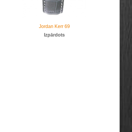
Jordan Kerr 69
Izpārdots