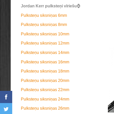
Jordan Kerr pulksteņi vīriešu⌚
Pulksteņu siksniņas 6mm
Pulksteņu siksniņas 8mm
Pulksteņu siksniņas 10mm
Pulksteņu siksniņas 12mm
Pulksteņu siksniņas 14mm
Pulksteņu siksniņas 16mm
Pulksteņu siksniņas 18mm
Pulksteņu siksniņas 20mm
Pulksteņu siksniņas 22mm
Pulksteņu siksniņas 24mm
Pulksteņu siksniņas 26mm