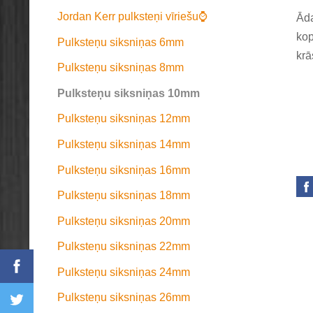
Jordan Kerr pulksteņi vīriešu⌚
Āda
kop
Pulksteņu siksniņas 6mm
krā
Pulksteņu siksniņas 8mm
Pulksteņu siksniņas 10mm
Pulksteņu siksniņas 12mm
Pulksteņu siksniņas 14mm
Pulksteņu siksniņas 16mm
Pulksteņu siksniņas 18mm
Pulksteņu siksniņas 20mm
Pulksteņu siksniņas 22mm
Pulksteņu siksniņas 24mm
Pulksteņu siksniņas 26mm