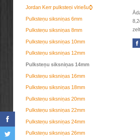
Jordan Kerr pulksteņi vīriešu⌚
Āda
Pulksteņu siksniņas 6mm
8,2
zel
Pulksteņu siksniņas 8mm
Pulksteņu siksniņas 10mm
Pulksteņu siksniņas 12mm
Pulksteņu siksniņas 14mm
Pulksteņu siksniņas 16mm
Pulksteņu siksniņas 18mm
Pulksteņu siksniņas 20mm
Pulksteņu siksniņas 22mm
Pulksteņu siksniņas 24mm
Pulksteņu siksniņas 26mm