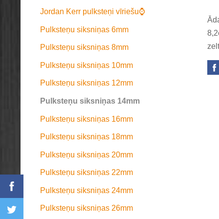
Jordan Kerr pulksteņi vīriešu⌚
Āda
Pulksteņu siksniņas 6mm
8,2
zel
Pulksteņu siksniņas 8mm
Pulksteņu siksniņas 10mm
Pulksteņu siksniņas 12mm
Pulksteņu siksniņas 14mm
Pulksteņu siksniņas 16mm
Pulksteņu siksniņas 18mm
Pulksteņu siksniņas 20mm
Pulksteņu siksniņas 22mm
Pulksteņu siksniņas 24mm
Pulksteņu siksniņas 26mm