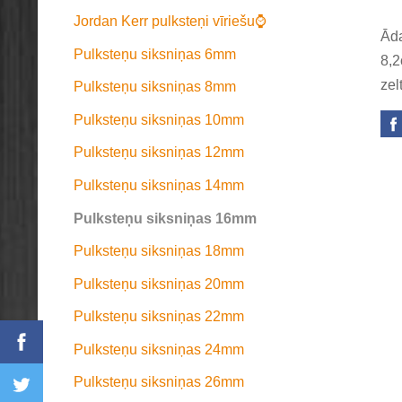
Jordan Kerr pulksteņi vīriešu⌚
Āda
Pulksteņu siksniņas 6mm
8,2
zel
Pulksteņu siksniņas 8mm
Pulksteņu siksniņas 10mm
Pulksteņu siksniņas 12mm
Pulksteņu siksniņas 14mm
Pulksteņu siksniņas 16mm
Pulksteņu siksniņas 18mm
Pulksteņu siksniņas 20mm
Pulksteņu siksniņas 22mm
Pulksteņu siksniņas 24mm
Pulksteņu siksniņas 26mm