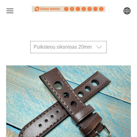
Pulksteņu siksniņas 20mm