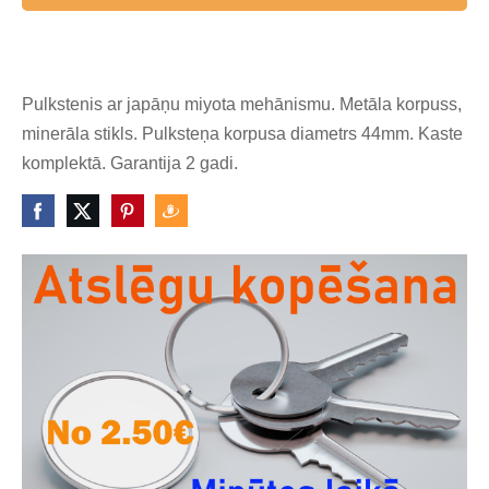
Pulkstenis ar japāņu miyota mehānismu. Metāla korpuss,
minerāla stikls. Pulksteņa korpusa diametrs 44mm. Kaste
komplektā. Garantija 2 gadi.