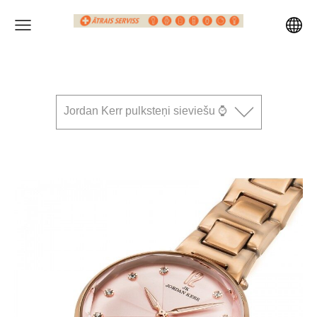
Jordan Kerr pulksteņi sieviešu ⌚