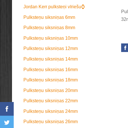
Jordan Kerr pulksteņi vīriešu⌚
Pul
Pulksteņu siksniņas 6mm
32m
Pulksteņu siksniņas 8mm
Pulksteņu siksniņas 10mm
Pulksteņu siksniņas 12mm
Pulksteņu siksniņas 14mm
Pulksteņu siksniņas 16mm
Pulksteņu siksniņas 18mm
Pulksteņu siksniņas 20mm
Pulksteņu siksniņas 22mm
Pulksteņu siksniņas 24mm
Pulksteņu siksniņas 26mm