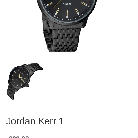
Jordan Kerr 1