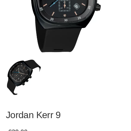
Jordan Kerr 9